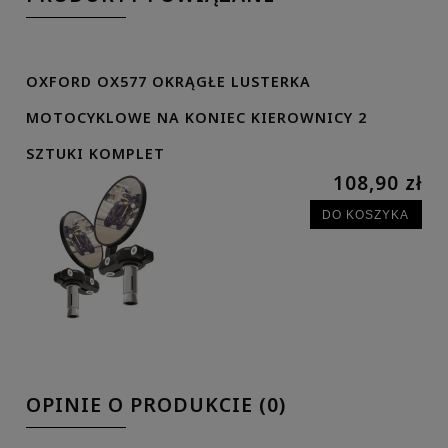
OXFORD OX577 OKRĄGŁE LUSTERKA
MOTOCYKLOWE NA KONIEC KIEROWNICY 2
SZTUKI KOMPLET
108,90 zł
DO KOSZYKA
OPINIE O PRODUKCIE (0)