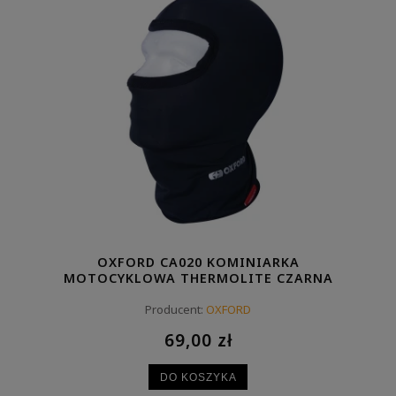
OXFORD CA020 KOMINIARKA
MOTOCYKLOWA THERMOLITE CZARNA
Producent:
OXFORD
69,00 zł
DO KOSZYKA