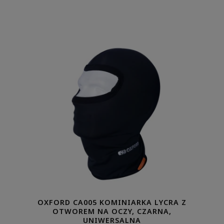
OXFORD CA005 KOMINIARKA LYCRA Z
OTWOREM NA OCZY, CZARNA,
UNIWERSALNA