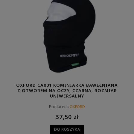
OXFORD CA001 KOMINIARKA BAWEŁNIANA
Z OTWOREM NA OCZY, CZARNA, ROZMIAR
UNIWERSALNY
Producent:
OXFORD
37,50 zł
DO KOSZYKA