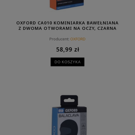
OXFORD CA010 KOMINIARKA BAWEŁNIANA
Z DWOMA OTWORAMI NA OCZY, CZARNA
Producent:
OXFORD
58,99 zł
DO KOSZYKA