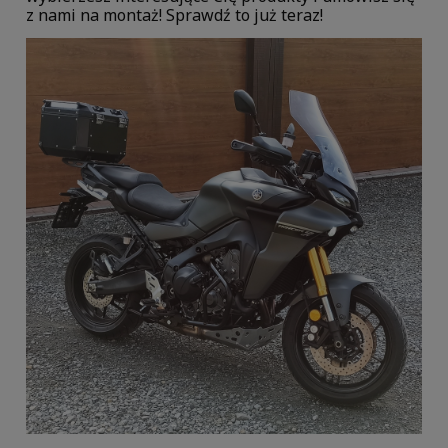
z nami na montaż! Sprawdź to już teraz!