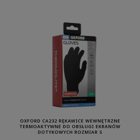
OXFORD CA232 RĘKAWICE WEWNĘTRZNE
TERMOAKTYWNE DO OBSŁUGI EKRANÓW
DOTYKOWYCH ROZMIAR S