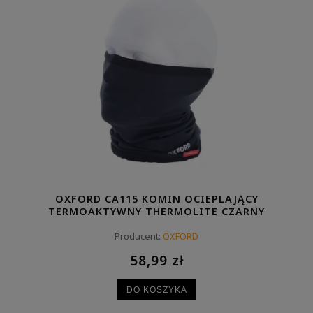
OXFORD CA115 KOMIN OCIEPLAJĄCY
TERMOAKTYWNY THERMOLITE CZARNY
Producent:
OXFORD
58,99 zł
DO KOSZYKA