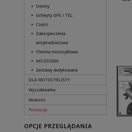
Osłony
Uchwyty GPS / TEL
Części
Zabezpieczenia
antykradzieżowe
Chemia motocyklowa
AKCESORIA
Zestawy dedykowane
DLA MOTOCYKLISTY
Wyszukiwarka
Nowości
Promocje
OPCJE PRZEGLĄDANIA