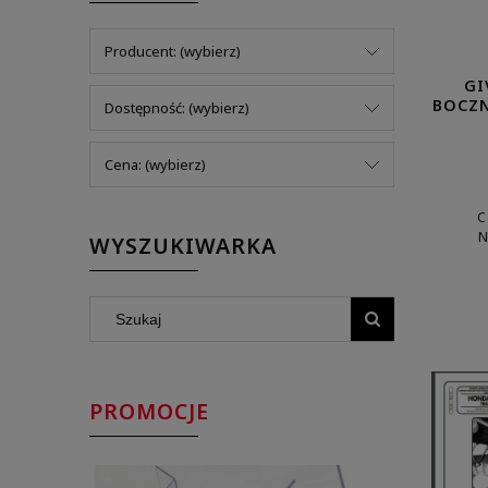
Producent: (wybierz)
GI
BOCZN
Dostępność: (wybierz)
Cena: (wybierz)
C
N
WYSZUKIWARKA
PROMOCJE