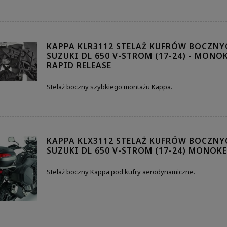
KAPPA KLR3112 STELAŻ KUFRÓW BOCZNY
SUZUKI DL 650 V-STROM (17-24) - MONOK
RAPID RELEASE
Stelaż boczny szybkiego montażu Kappa.
KAPPA KLX3112 STELAŻ KUFRÓW BOCZNY
SUZUKI DL 650 V-STROM (17-24) MONOKE
Stelaż boczny Kappa pod kufry aerodynamiczne.