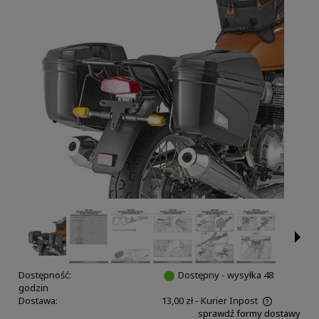
Dostępność:
Dostępny - wysyłka 48
godzin
Dostawa:
13,00 zł
- Kurier Inpost
sprawdź formy dostawy