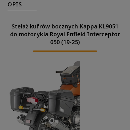
OPIS
Stelaż kufrów bocznych Kappa KL9051
do motocykla Royal Enfield Interceptor
650 (19-25)