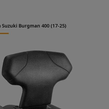
a Suzuki Burgman 400 (17-25)