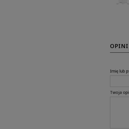
OPINI
Imię lub 
Twoja opi