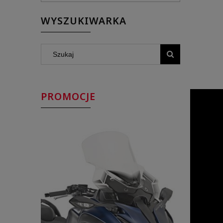
WYSZUKIWARKA
PROMOCJE