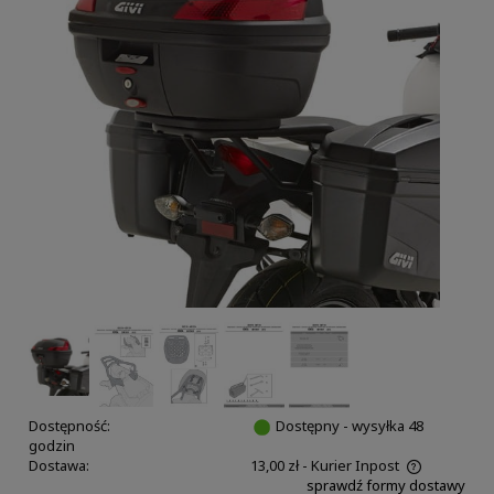
Dostępność:
Dostępny - wysyłka 48
godzin
Dostawa:
13,00 zł
- Kurier Inpost
sprawdź formy dostawy