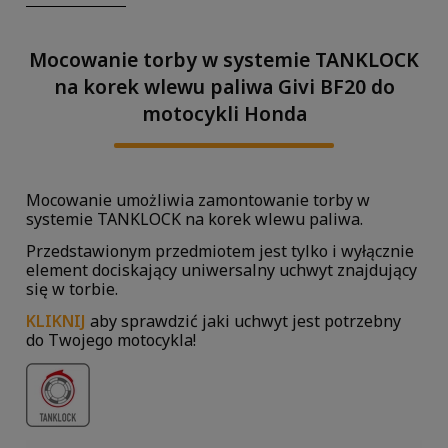
Mocowanie torby w systemie TANKLOCK
na korek wlewu paliwa Givi BF20 do
motocykli Honda
Mocowanie umożliwia zamontowanie torby w
systemie TANKLOCK na korek wlewu paliwa.
Przedstawionym przedmiotem jest tylko i wyłącznie
element dociskający uniwersalny uchwyt znajdujący
się w torbie.
KLIKNIJ
aby sprawdzić jaki uchwyt jest potrzebny
do Twojego motocykla!