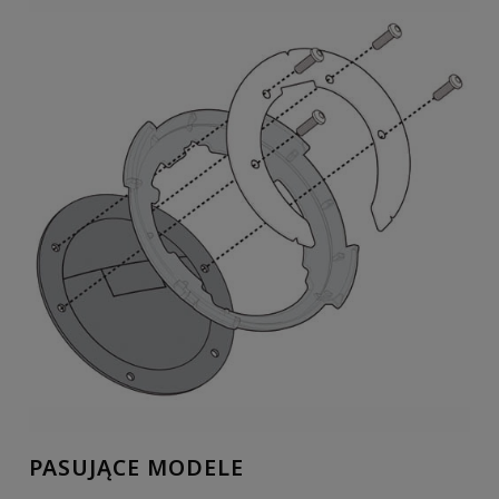
PASUJĄCE MODELE