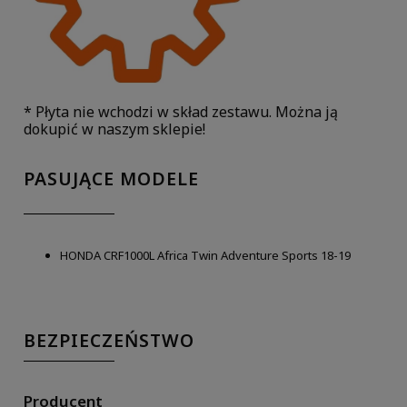
* Płyta nie wchodzi w skład zestawu. Można ją
dokupić w naszym sklepie!
PASUJĄCE MODELE
HONDA CRF1000L Africa Twin Adventure Sports 18-19
BEZPIECZEŃSTWO
Producent