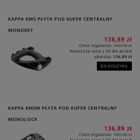
KAPPA KM5 PŁYTA POD KUFER CENTRALNY
MONOKEY
136,89 zł
Cena regularna:
169,00 zł
Najniższa cena z 30 dni przed
obniżką:
136,89 zł
DO KOSZYKA
KAPPA KM5M PŁYTA POD KUFER CENTRALNY
MONOLOCK
136,89 zł
Cena regularna:
169,00 zł