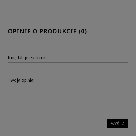
OPINIE O PRODUKCIE (0)
Imię lub pseudonim:
Twoja opinia:
WYŚLIJ