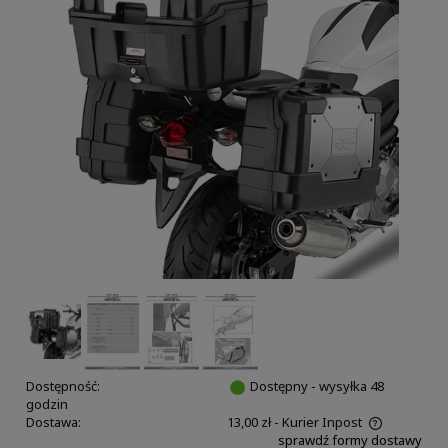
Dostępność:
Dostępny - wysyłka 48
godzin
Dostawa:
13,00 zł
- Kurier Inpost
sprawdź formy dostawy