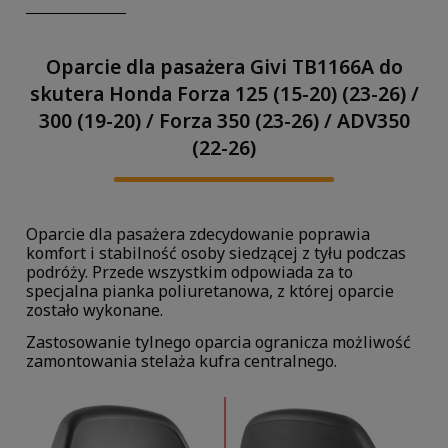
Oparcie dla pasażera Givi TB1166A do
skutera Honda Forza 125 (15-20) (23-26) /
300 (19-20) / Forza 350 (23-26) / ADV350
(22-26)
Oparcie dla pasażera zdecydowanie poprawia
komfort i stabilność osoby siedzącej z tyłu podczas
podróży. Przede wszystkim odpowiada za to
specjalna pianka poliuretanowa, z której oparcie
zostało wykonane.
Zastosowanie tylnego oparcia ogranicza możliwość
zamontowania stelaża kufra centralnego.