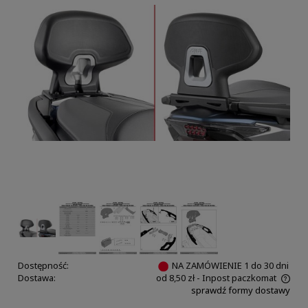
Dostępność:
NA ZAMÓWIENIE 1 do 30 dni
Dostawa:
od 8,50 zł
- Inpost paczkomat
sprawdź formy dostawy