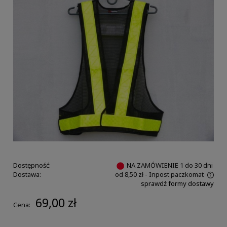
Dostępność:
NA ZAMÓWIENIE 1 do 30 dni
Dostawa:
od 8,50 zł
- Inpost paczkomat
sprawdź formy dostawy
69,00 zł
Cena: