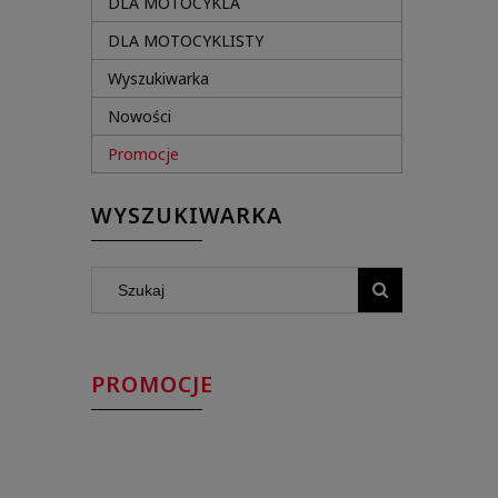
DLA MOTOCYKLA
DLA MOTOCYKLISTY
Wyszukiwarka
Nowości
Promocje
WYSZUKIWARKA
PROMOCJE