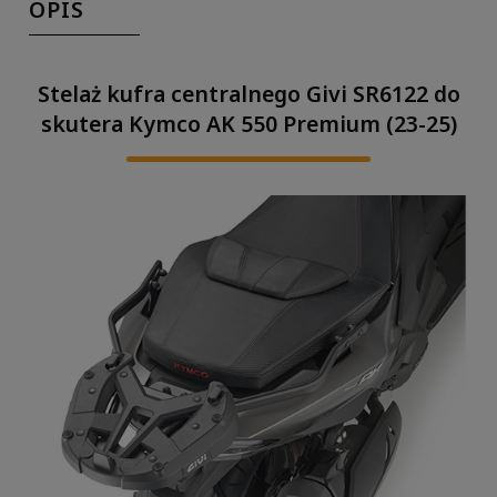
OPIS
Stelaż kufra centralnego Givi SR6122 do
skutera Kymco AK 550 Premium (23-25)