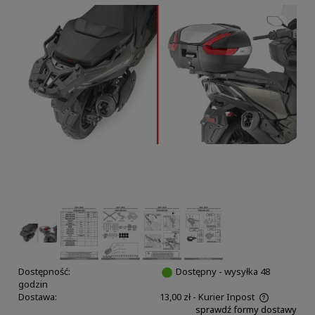
Dostępność:
Dostępny - wysyłka 48
godzin
Dostawa:
13,00 zł
- Kurier Inpost
sprawdź formy dostawy