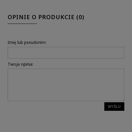
OPINIE O PRODUKCIE (0)
Imię lub pseudonim:
Twoja opinia:
WYŚLIJ